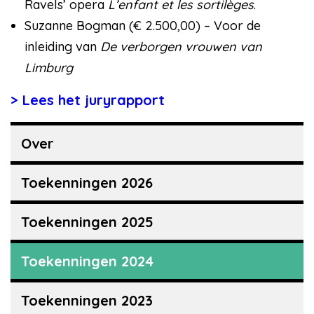
Ravels’ opera
L’enfant et les sortilèges
.
Suzanne Bogman (€ 2.500,00) – Voor de
inleiding van
De verborgen vrouwen van
Limburg
Lees het juryrapport
Over
Toekenningen 2026
Toekenningen 2025
Toekenningen 2024
Toekenningen 2023